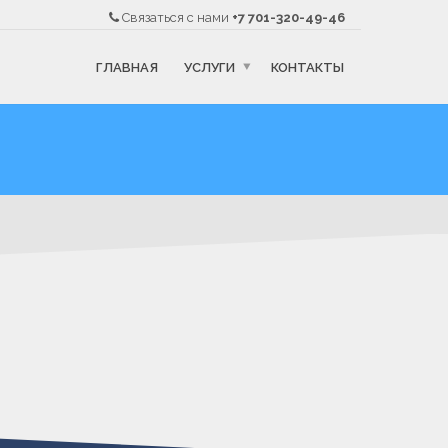
Связаться с нами
+7 701-320-49-46
ГЛАВНАЯ
УСЛУГИ
КОНТАКТЫ