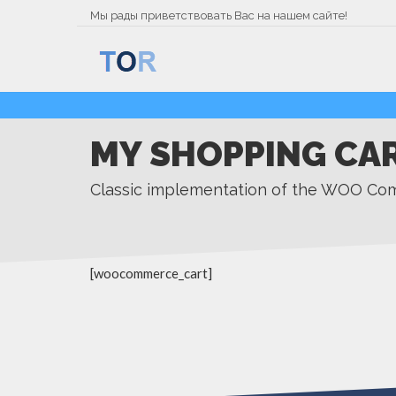
Мы рады приветствовать Вас на нашем сайте!
MY SHOPPING CA
Classic implementation of the WOO Co
[woocommerce_cart]