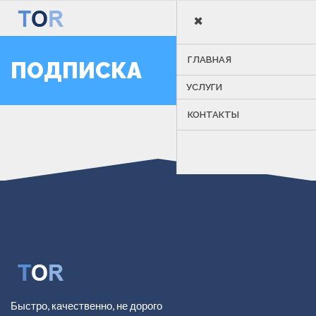
×
MENU
ГЛАВНАЯ
ПОДПИСКА
УСЛУГИ
КОНТАКТЫ
Быстро, качественно, не дорого