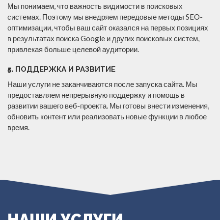
Мы понимаем, что важность видимости в поисковых
системах. Поэтому мы внедряем передовые методы SEO-
оптимизации, чтобы ваш сайт оказался на первых позициях
в результатах поиска Google и других поисковых систем,
привлекая больше целевой аудитории.
5.
ПОДДЕРЖКА И РАЗВИТИЕ
Наши услуги не заканчиваются после запуска сайта. Мы
предоставляем непрерывную поддержку и помощь в
развитии вашего веб-проекта. Мы готовы внести изменения,
обновить контент или реализовать новые функции в любое
время.
НАШИ УСЛУГИ