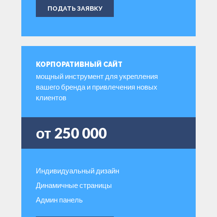
ПОДАТЬ ЗАЯВКУ
КОРПОРАТИВНЫЙ САЙТ
мощный инструмент для укрепления
вашего бренда и привлечения новых
клиентов
от 250 000
Индивидуальный дизайн
Динамичные страницы
Админ панель