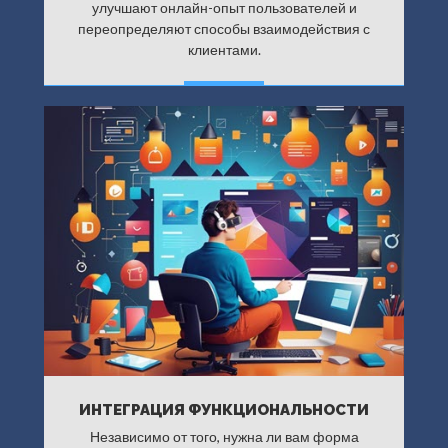
улучшают онлайн-опыт пользователей и
переопределяют способы взаимодействия с
клиентами.
ДАЛЕЕ
ИНТЕГРАЦИЯ ФУНКЦИОНАЛЬНОСТИ
Независимо от того, нужна ли вам форма