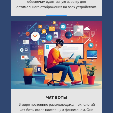
обеспечим адаптивную верстку для
оптимального отображения на всех устройствах.
ДАЛЕЕ
ЧАТ БОТЫ
В мире постоянно развивающихся технологий
чат-боты стали настоящим феноменом. Они