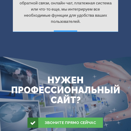
обратной связи, онлайн-чат, платежная система
или что-то еще, мы интегрируем все
необходимые функции для удобства ваших
пользователей.
ДАЛЕЕ
НУЖЕН
ПРОФЕССИОНАЛЬНЫЙ
САЙТ?
ЗВОНИТЕ ПРЯМО СЕЙЧАС