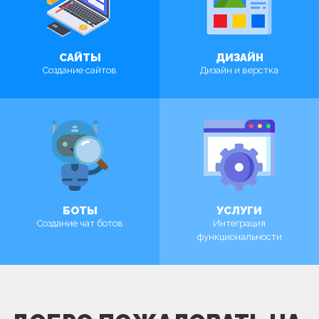
САЙТЫ
ДИЗАЙН
Создание сайтов
Дизайн и верстка
ПОСМОТРЕТЬ
ПОСМОТРЕТЬ
БОТЫ
УСЛУГИ
Создание чат ботов
Интеграция
функциональности
ПОСМОТРЕТЬ
ПОСМОТРЕТЬ