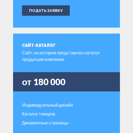
ПОДАТЬ ЗАЯВКУ
САЙТ-КАТАЛОГ
Сайт, на котором представлен каталог
продукции компании.
от 180 000
Индивидуальный дизайн
Каталог товаров
Динамичные страницы