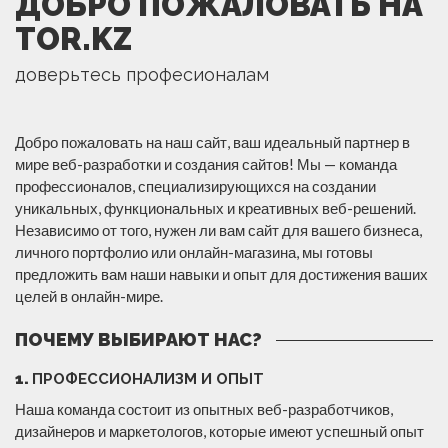
ДОБРО ПОЖАЛОВАТЬ НА
TOR.KZ
доверьтесь професионалам
Добро пожаловать на наш сайт, ваш идеальный партнер в
мире веб-разработки и создания сайтов! Мы — команда
профессионалов, специализирующихся на создании
уникальных, функциональных и креативных веб-решений.
Независимо от того, нужен ли вам сайт для вашего бизнеса,
личного портфолио или онлайн-магазина, мы готовы
предложить вам наши навыки и опыт для достижения ваших
целей в онлайн-мире.
ПОЧЕМУ ВЫБИРАЮТ НАС?
1.
ПРОФЕССИОНАЛИЗМ И ОПЫТ
Наша команда состоит из опытных веб-разработчиков,
дизайнеров и маркетологов, которые имеют успешный опыт