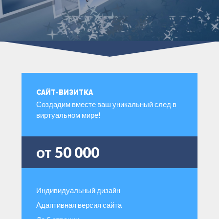
САЙТ-ВИЗИТКА
Создадим вместе ваш уникальный след в
виртуальном мире!
от 50 000
Индивидуальный дизайн
Адаптивная версия сайта