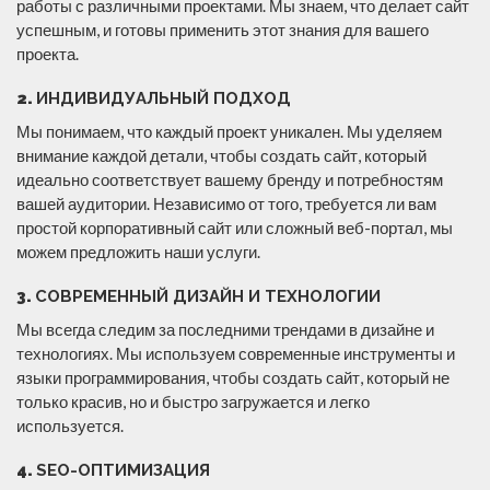
работы с различными проектами. Мы знаем, что делает сайт
успешным, и готовы применить этот знания для вашего
проекта.
2.
ИНДИВИДУАЛЬНЫЙ ПОДХОД
Мы понимаем, что каждый проект уникален. Мы уделяем
внимание каждой детали, чтобы создать сайт, который
идеально соответствует вашему бренду и потребностям
вашей аудитории. Независимо от того, требуется ли вам
простой корпоративный сайт или сложный веб-портал, мы
можем предложить наши услуги.
3.
СОВРЕМЕННЫЙ ДИЗАЙН И ТЕХНОЛОГИИ
Мы всегда следим за последними трендами в дизайне и
технологиях. Мы используем современные инструменты и
языки программирования, чтобы создать сайт, который не
только красив, но и быстро загружается и легко
используется.
4.
SEO-ОПТИМИЗАЦИЯ