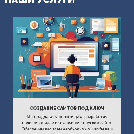
СОЗДАНИЕ САЙТОВ ПОД КЛЮЧ
Мы предлагаем полный цикл разработки,
начиная от идеи и заканчивая запуском сайта.
Обеспечим вас всем необходимым, чтобы ваш