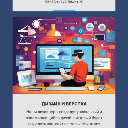
сайт был успешным.
ДАЛЕЕ
ДИЗАЙН И ВЕРСТКА
Наши дизайнеры создадут уникальный и
запоминающийся дизайн, который будет
выделять ваш сайт из толпы. Мы также